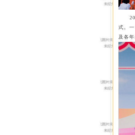
2
式。一
及各年