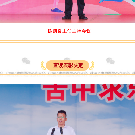
陈炳良主任主持会议
宣读表彰决定